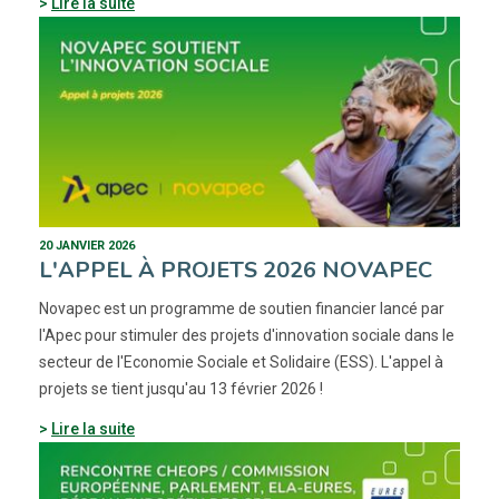
Lire la suite
20 JANVIER 2026
L'APPEL À PROJETS 2026 NOVAPEC
Novapec est un programme de soutien financier lancé par
l'Apec pour stimuler des projets d'innovation sociale dans le
secteur de l'Economie Sociale et Solidaire (ESS). L'appel à
projets se tient jusqu'au 13 février 2026 !
Lire la suite