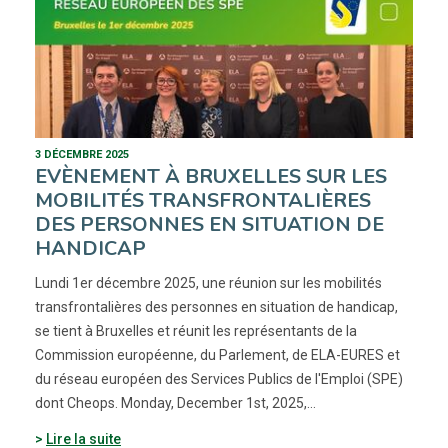
3 DÉCEMBRE 2025
EVÈNEMENT À BRUXELLES SUR LES
MOBILITÉS TRANSFRONTALIÈRES
DES PERSONNES EN SITUATION DE
HANDICAP
Lundi 1er décembre 2025, une réunion sur les mobilités
transfrontalières des personnes en situation de handicap,
se tient à Bruxelles et réunit les représentants de la
Commission européenne, du Parlement, de ELA-EURES et
du réseau européen des Services Publics de l'Emploi (SPE)
dont Cheops. Monday, December 1st, 2025,…
Lire la suite