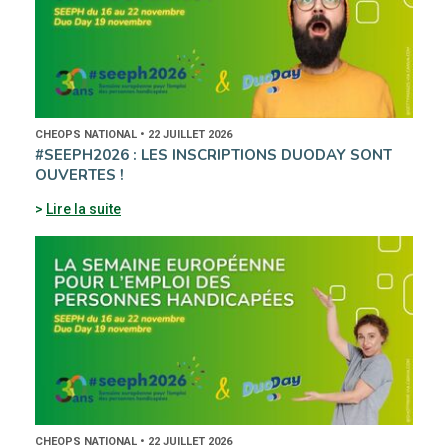
CHEOPS NATIONAL • 22 JUILLET 2026
#SEEPH2026 : LES INSCRIPTIONS DUODAY SONT
OUVERTES !
Lire la suite
CHEOPS NATIONAL • 22 JUILLET 2026