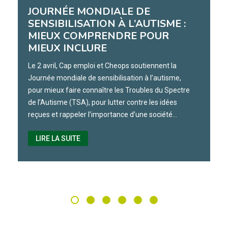
JOURNÉE MONDIALE DE
SENSIBILISATION À L’AUTISME :
MIEUX COMPRENDRE POUR
MIEUX INCLURE
Le 2 avril, Cap emploi et Cheops soutiennent la
Journée mondiale de sensibilisation à l’autisme,
pour mieux faire connaître les Troubles du Spectre
de l’Autisme (TSA), pour lutter contre les idées
reçues et rappeler l’importance d’une société…
LIRE LA SUITE