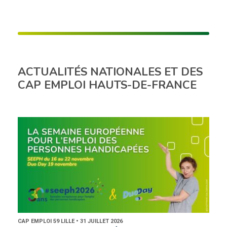
ACTUALITÉS NATIONALES ET DES
CAP EMPLOI HAUTS-DE-FRANCE
CAP EMPLOI 59 LILLE • 31 JUILLET 2026