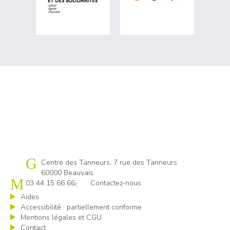
Cap emploi 60
Centre des Tanneurs, 7 rue des Tanneurs
60000 Beauvais
03 44 15 66 66
Contactez-nous
Aides
Accessibilité : partiellement conforme
Mentions légales et CGU
Contact