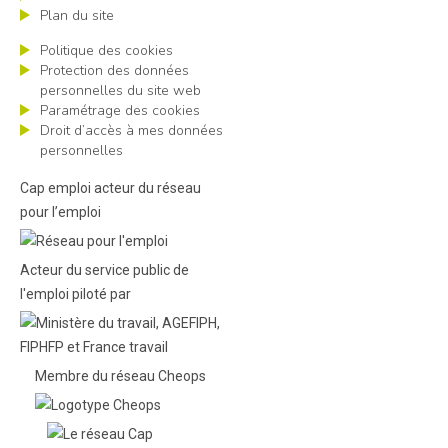
Plan du site
Politique des cookies
Protection des données
personnelles du site web
Paramétrage des cookies
Droit d’accès à mes données
personnelles
Cap emploi acteur du réseau
pour l’emploi
Acteur du service public de
l'emploi piloté par
Membre du réseau Cheops