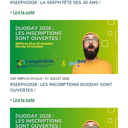
#SEEPH2026 : LA SEEPH FÊTE SES 30 ANS !
Lire la suite
CAP EMPLOI 59 LILLE • 31 JUILLET 2026
#SEEPH2026 : LES INSCRIPTIONS DUODAY SONT
OUVERTES !
Lire la suite