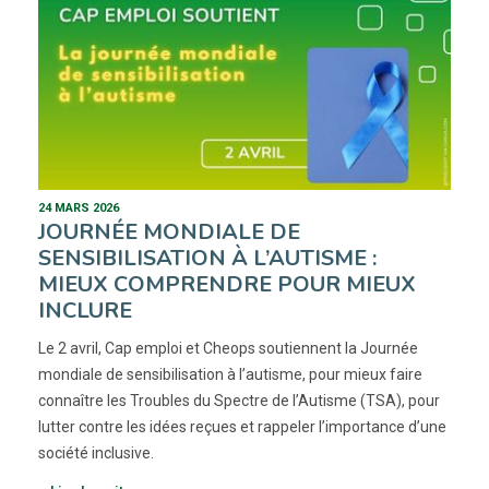
24 MARS 2026
JOURNÉE MONDIALE DE
SENSIBILISATION À L’AUTISME :
MIEUX COMPRENDRE POUR MIEUX
INCLURE
Le 2 avril, Cap emploi et Cheops soutiennent la Journée
mondiale de sensibilisation à l’autisme, pour mieux faire
connaître les Troubles du Spectre de l’Autisme (TSA), pour
lutter contre les idées reçues et rappeler l’importance d’une
société inclusive.