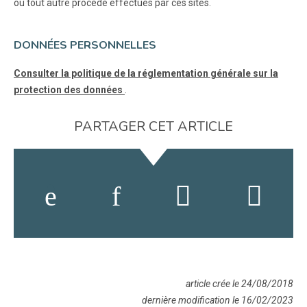
ou tout autre procédé effectués par ces sites.
DONNÉES PERSONNELLES
Consulter la politique de la réglementation générale sur la
protection des données
.
PARTAGER CET ARTICLE
article crée le 24/08/2018
dernière modification le 16/02/2023