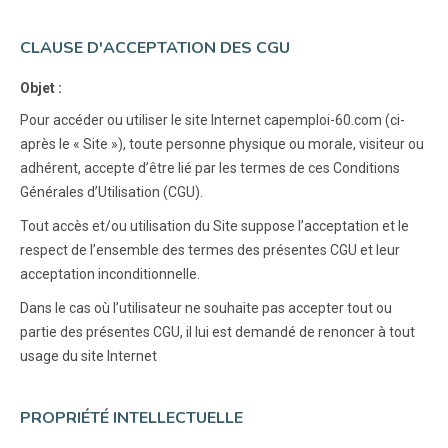
CLAUSE D'ACCEPTATION DES CGU
Objet :
Pour accéder ou utiliser le site Internet capemploi-60.com (ci-
après le « Site »), toute personne physique ou morale, visiteur ou
adhérent, accepte d’être lié par les termes de ces Conditions
Générales d’Utilisation (CGU).
Tout accès et/ou utilisation du Site suppose l’acceptation et le
respect de l’ensemble des termes des présentes CGU et leur
acceptation inconditionnelle.
Dans le cas où l’utilisateur ne souhaite pas accepter tout ou
partie des présentes CGU, il lui est demandé de renoncer à tout
usage du site Internet
PROPRIÉTÉ INTELLECTUELLE