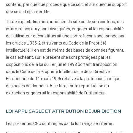
contenu, par quelque procédé que ce soit, et sur quelque support
que ce soit est interdite.
Toute exploitation non autorisée du site ou de son contenu, des
informations qui y sont divulguées, engagerait la responsabilité
de l’utilisateur et constituerait une contrefaçon sanctionnée par
les articles L 335-2 et suivants du Code de la Propriété
Intellectuelle. Il en est de même des bases de données figurant,
le cas échéant, sur le présent site sont protégées par les
dispositions de la loi du 1er juillet 1998 portant transposition
dans le Code de la Propriété Intellectuelle de la Directive
Européenne du 11 mars 1996 relative à la protection juridique
des bases de données. A ce titre, toute reproduction ou
extraction engagerait la responsabilité de l’utilisateur.
LOI APPLICABLE ET ATTRIBUTION DE JURIDICTION
Les présentes CGU sont régies par la loi française interne.