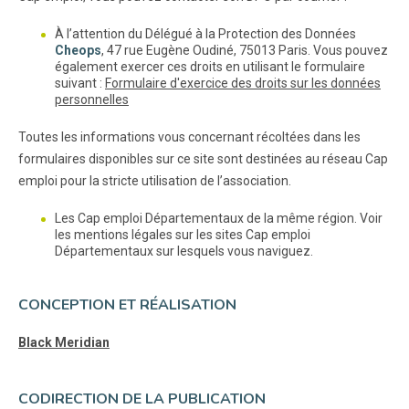
À l’attention du Délégué à la Protection des Données
Cheops
, 47 rue Eugène Oudiné, 75013 Paris. Vous pouvez
également exercer ces droits en utilisant le formulaire
suivant :
Formulaire d'exercice des droits sur les données
personnelles
Toutes les informations vous concernant récoltées dans les
formulaires disponibles sur ce site sont destinées au réseau Cap
emploi pour la stricte utilisation de l’association.
Les Cap emploi Départementaux de la même région. Voir
les mentions légales sur les sites Cap emploi
Départementaux sur lesquels vous naviguez.
CONCEPTION ET RÉALISATION
Black Meridian
CODIRECTION DE LA PUBLICATION