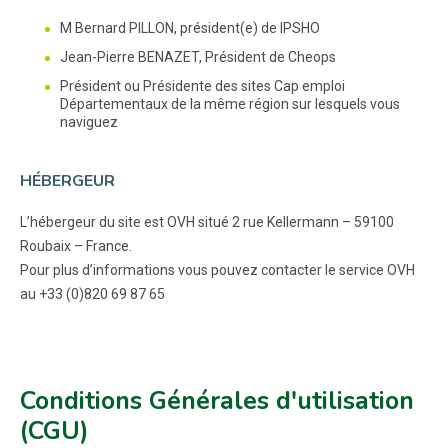
M Bernard PILLON
, président(e) de IPSHO
Jean-Pierre BENAZET, Président de Cheops
Président ou Présidente des sites Cap emploi
Départementaux de la même région sur lesquels vous
naviguez
HÉBERGEUR
L’hébergeur du site est OVH situé 2 rue Kellermann – 59100
Roubaix – France.
Pour plus d’informations vous pouvez contacter le service OVH
au +33 (0)820 69 87 65
Conditions Générales d'utilisation
(CGU)