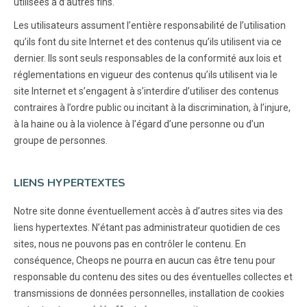
utilisées à d’autres fins.
Les utilisateurs assument l’entière responsabilité de l’utilisation
qu’ils font du site Internet et des contenus qu’ils utilisent via ce
dernier. Ils sont seuls responsables de la conformité aux lois et
réglementations en vigueur des contenus qu’ils utilisent via le
site Internet et s’engagent à s’interdire d’utiliser des contenus
contraires à l’ordre public ou incitant à la discrimination, à l’injure,
à la haine ou à la violence à l’égard d’une personne ou d’un
groupe de personnes.
LIENS HYPERTEXTES
Notre site donne éventuellement accès à d’autres sites via des
liens hypertextes. N’étant pas administrateur quotidien de ces
sites, nous ne pouvons pas en contrôler le contenu. En
conséquence, Cheops ne pourra en aucun cas être tenu pour
responsable du contenu des sites ou des éventuelles collectes et
transmissions de données personnelles, installation de cookies