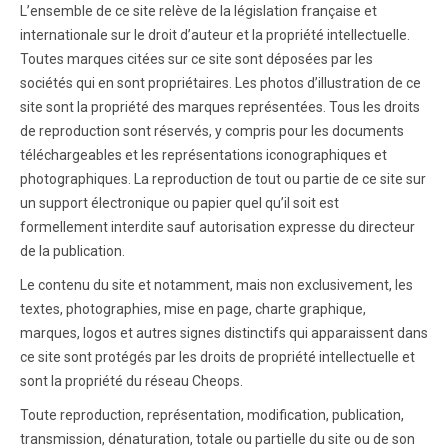
L’ensemble de ce site relève de la législation française et
internationale sur le droit d’auteur et la propriété intellectuelle.
Toutes marques citées sur ce site sont déposées par les
sociétés qui en sont propriétaires. Les photos d’illustration de ce
site sont la propriété des marques représentées. Tous les droits
de reproduction sont réservés, y compris pour les documents
téléchargeables et les représentations iconographiques et
photographiques. La reproduction de tout ou partie de ce site sur
un support électronique ou papier quel qu’il soit est
formellement interdite sauf autorisation expresse du directeur
de la publication.
Le contenu du site et notamment, mais non exclusivement, les
textes, photographies, mise en page, charte graphique,
marques, logos et autres signes distinctifs qui apparaissent dans
ce site sont protégés par les droits de propriété intellectuelle et
sont la propriété du réseau Cheops.
Toute reproduction, représentation, modification, publication,
transmission, dénaturation, totale ou partielle du site ou de son