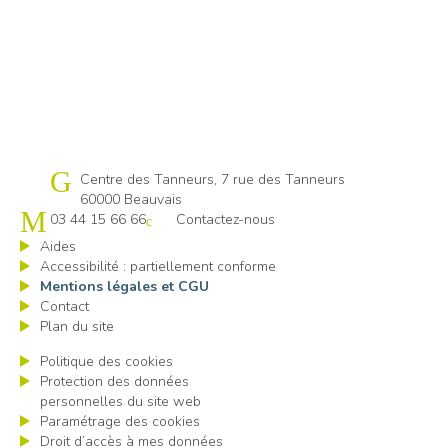
Cap emploi 60
Centre des Tanneurs, 7 rue des Tanneurs
60000 Beauvais
03 44 15 66 66
Contactez-nous
Aides
Accessibilité : partiellement conforme
Mentions légales et CGU
Contact
Plan du site
Politique des cookies
Protection des données
personnelles du site web
Paramétrage des cookies
Droit d’accès à mes données