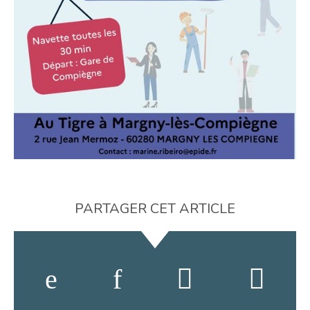
PARTAGER CET ARTICLE