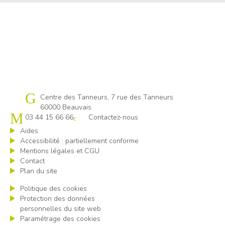
Cap emploi 60
Centre des Tanneurs, 7 rue des Tanneurs
60000 Beauvais
03 44 15 66 66
Contactez-nous
Aides
Accessibilité : partiellement conforme
Mentions légales et CGU
Contact
Plan du site
Politique des cookies
Protection des données
personnelles du site web
Paramétrage des cookies