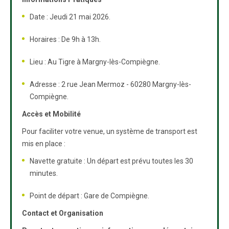
Date : Jeudi 21 mai 2026.
Horaires : De 9h à 13h.
Lieu : Au Tigre à Margny-lès-Compiègne.
Adresse : 2 rue Jean Mermoz - 60280 Margny-lès-
Compiègne.
Accès et Mobilité
Pour faciliter votre venue, un système de transport est
mis en place :
Navette gratuite : Un départ est prévu toutes les 30
minutes.
Point de départ : Gare de Compiègne.
Contact et Organisation