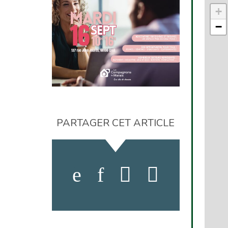
+
−
PARTAGER CET ARTICLE