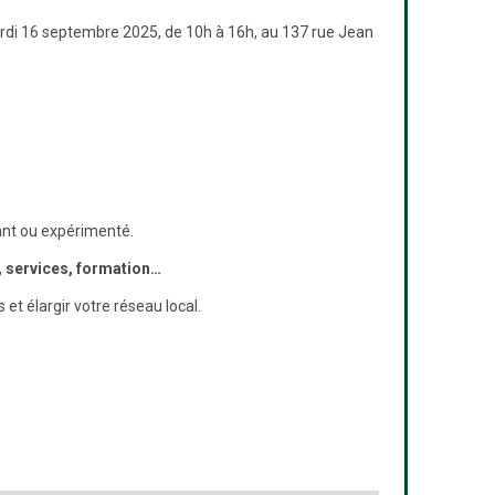
rdi 16 septembre 2025, de 10h à 16h, au 137 rue Jean
tant ou expérimenté.
, services, formation…
t élargir votre réseau local.