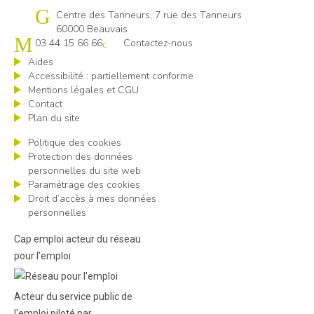
Cap emploi 60
Centre des Tanneurs, 7 rue des Tanneurs
60000 Beauvais
03 44 15 66 66
Contactez-nous
Aides
Accessibilité : partiellement conforme
Mentions légales et CGU
Contact
Plan du site
Politique des cookies
Protection des données
personnelles du site web
Paramétrage des cookies
Droit d’accès à mes données
personnelles
Cap emploi acteur du réseau
pour l’emploi
Acteur du service public de
l'emploi piloté par