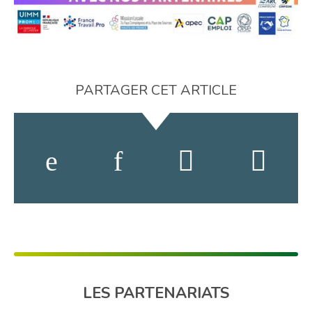
PARTAGER CET ARTICLE
LES PARTENARIATS