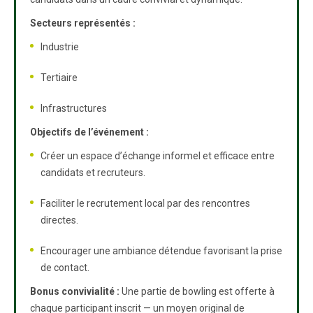
Secteurs représentés :
Industrie
Tertiaire
Infrastructures
Objectifs de l’événement :
Créer un espace d’échange informel et efficace entre
candidats et recruteurs.
Faciliter le recrutement local par des rencontres
directes.
Encourager une ambiance détendue favorisant la prise
de contact.
Bonus convivialité :
Une partie de bowling est offerte à
chaque participant inscrit — un moyen original de