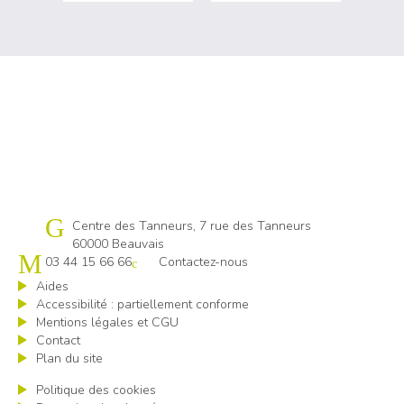
Cap emploi 60
Centre des Tanneurs, 7 rue des Tanneurs
60000 Beauvais
03 44 15 66 66
Contactez-nous
Aides
Accessibilité : partiellement conforme
Mentions légales et CGU
Contact
Plan du site
Politique des cookies