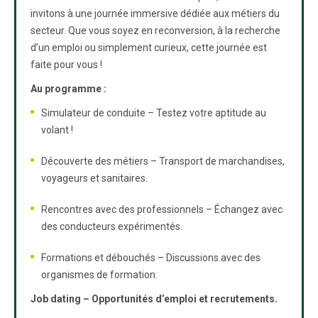
invitons à une journée immersive dédiée aux métiers du
secteur. Que vous soyez en reconversion, à la recherche
d’un emploi ou simplement curieux, cette journée est
faite pour vous !
Au programme :
Simulateur de conduite – Testez votre aptitude au
volant !
Découverte des métiers – Transport de marchandises,
voyageurs et sanitaires.
Rencontres avec des professionnels – Échangez avec
des conducteurs expérimentés.
Formations et débouchés – Discussions avec des
organismes de formation.
Job dating – Opportunités d’emploi et recrutements.